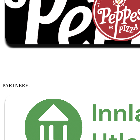
PARTNERE: