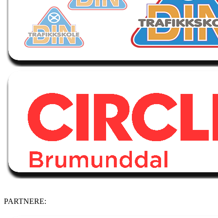
PARTNERE: