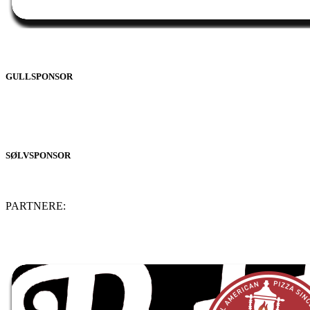
GULLSPONSOR
SØLVSPONSOR
PARTNERE: