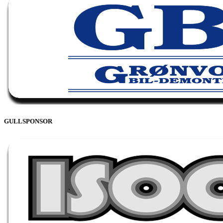
GULLSPONSOR