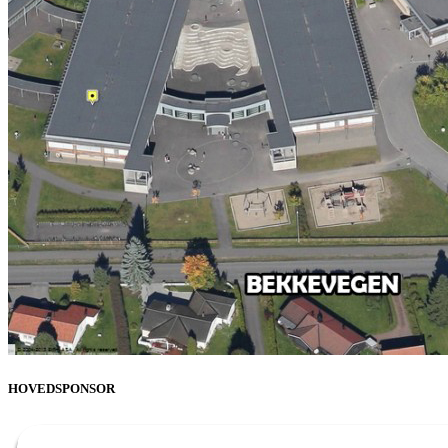
HOVEDSPONSOR