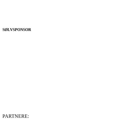
SØLVSPONSOR
PARTNERE: