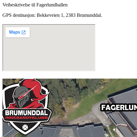
Veibeskrivelse til Fagerlundhallen
GPS destinasjon: Bekkeveien 1, 2383 Brumunddal.