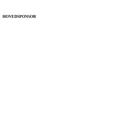
HOVEDSPONSOR