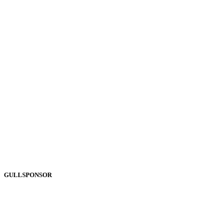
GULLSPONSOR