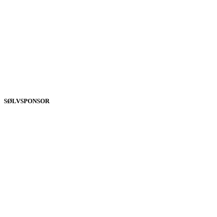
SØLVSPONSOR