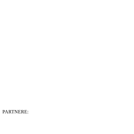
PARTNERE: