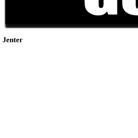
Jenter