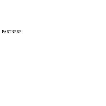
PARTNERE: