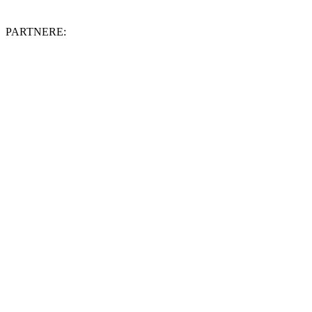
PARTNERE: