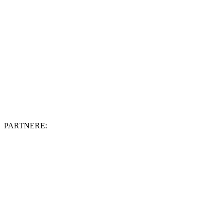
PARTNERE: