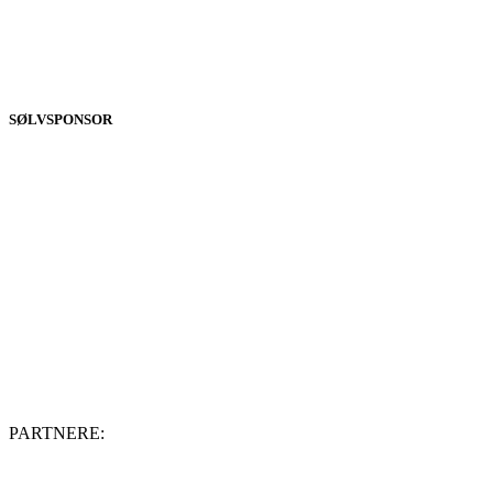
SØLVSPONSOR
PARTNERE: