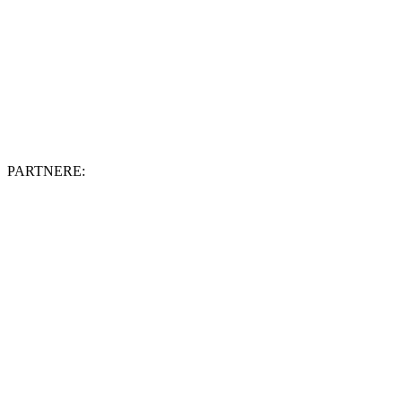
PARTNERE: