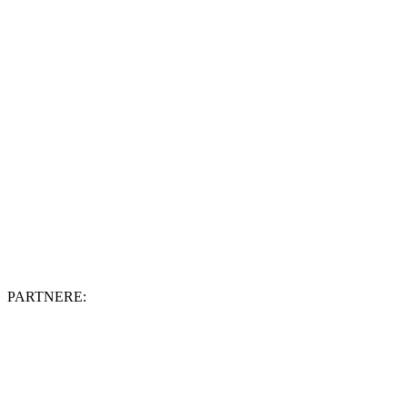
PARTNERE: