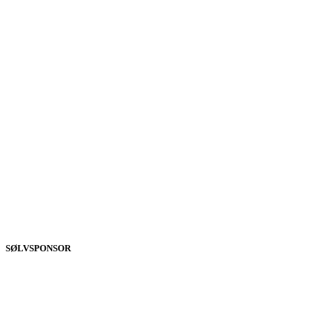
SØLVSPONSOR