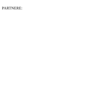
PARTNERE: