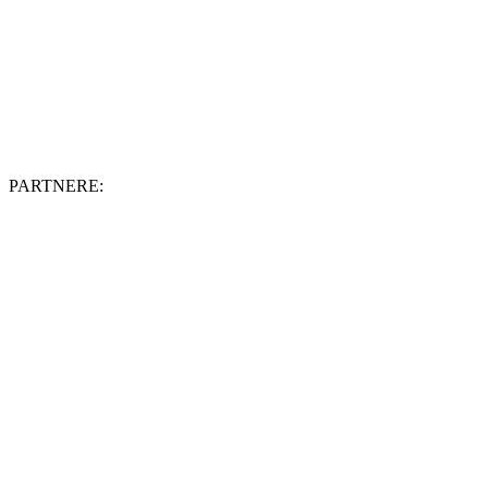
PARTNERE: