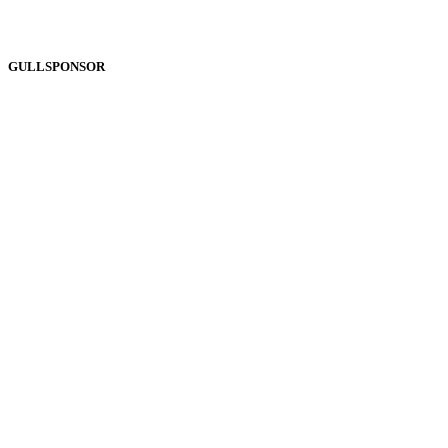
GULLSPONSOR