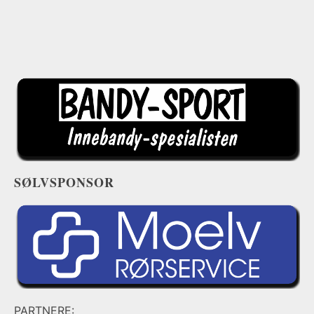
SØLVSPONSOR
PARTNERE: