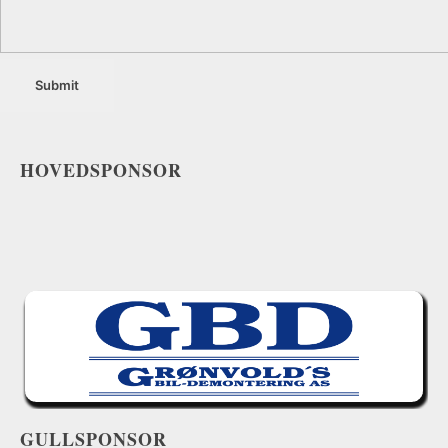
HOVEDSPONSOR
GULLSPONSOR