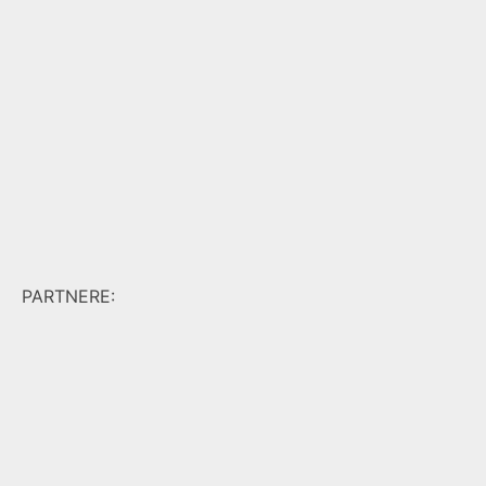
PARTNERE: