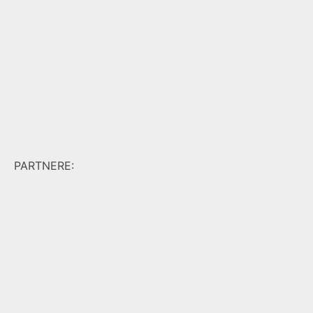
PARTNERE: