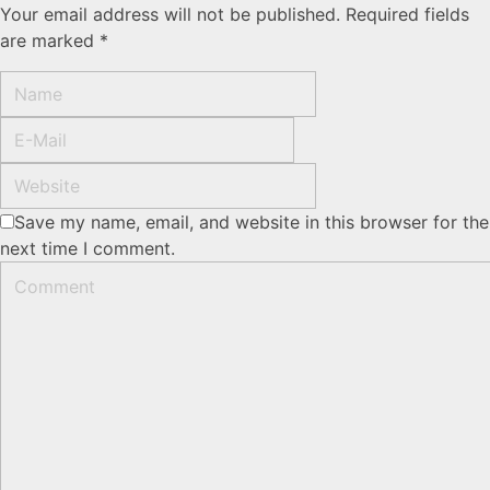
Your email address will not be published. Required fields
are marked *
Save my name, email, and website in this browser for the
next time I comment.