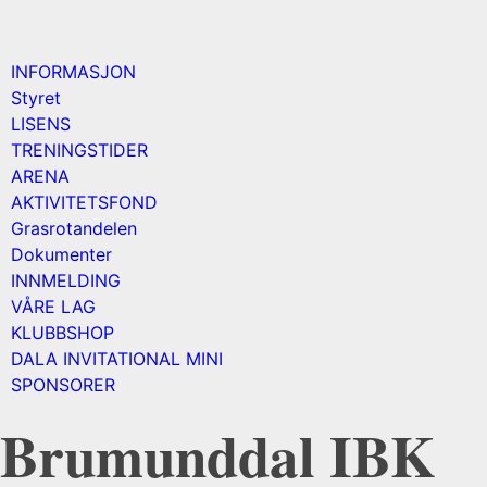
INFORMASJON
Styret
LISENS
TRENINGSTIDER
ARENA
AKTIVITETSFOND
Grasrotandelen
Dokumenter
INNMELDING
VÅRE LAG
KLUBBSHOP
DALA INVITATIONAL MINI
SPONSORER
Brumunddal IBK