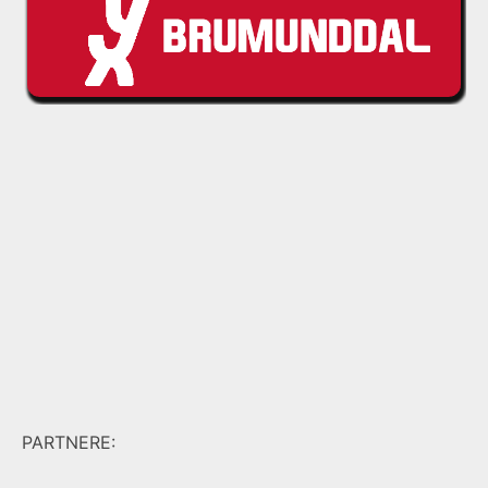
PARTNERE: