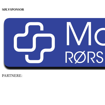
SØLVSPONSOR
PARTNERE: