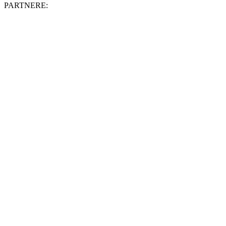
PARTNERE: