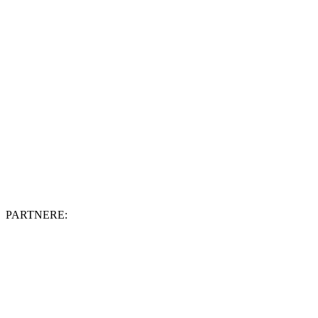
PARTNERE: