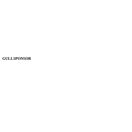
GULLSPONSOR