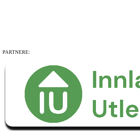
PARTNERE: