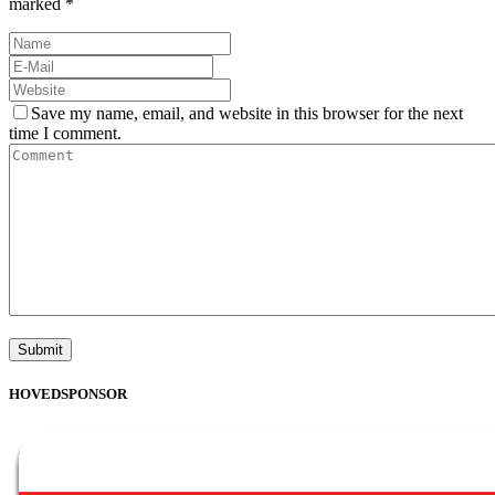
marked *
Save my name, email, and website in this browser for the next
time I comment.
HOVEDSPONSOR