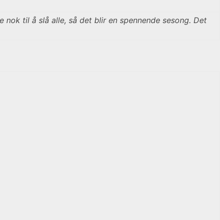
e nok til å slå alle, så det blir en spennende sesong. Det