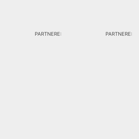
PARTNERE:
PARTNERE: