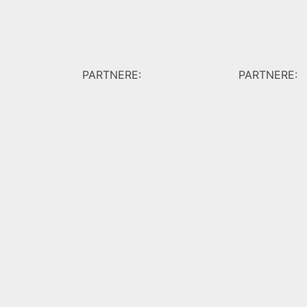
PARTNERE:
PARTNERE: