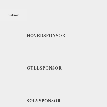
HOVEDSPONSOR
GULLSPONSOR
SØLVSPONSOR