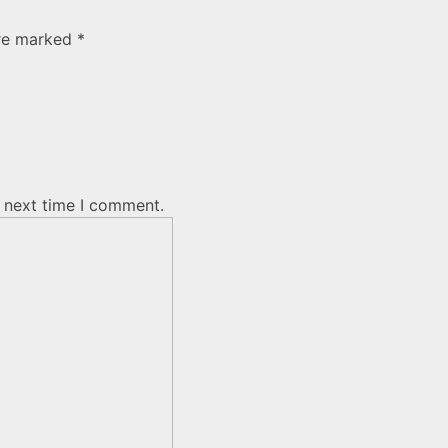
are marked *
e next time I comment.