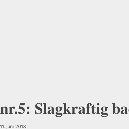
nr.5: Slagkraftig b
11. juni 2013