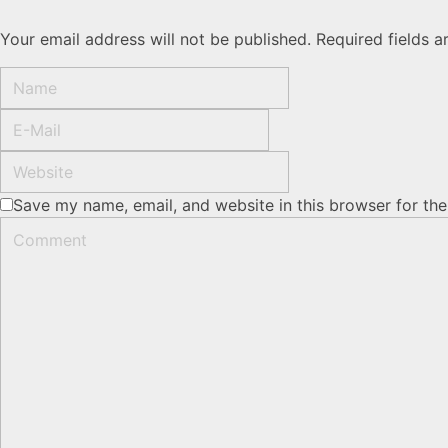
Your email address will not be published. Required fields 
Save my name, email, and website in this browser for th