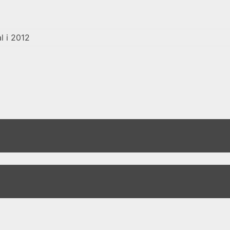
l i 2012