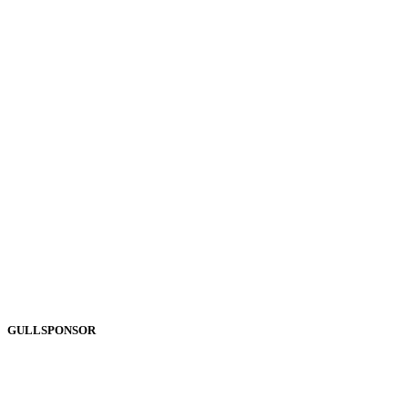
GULLSPONSOR