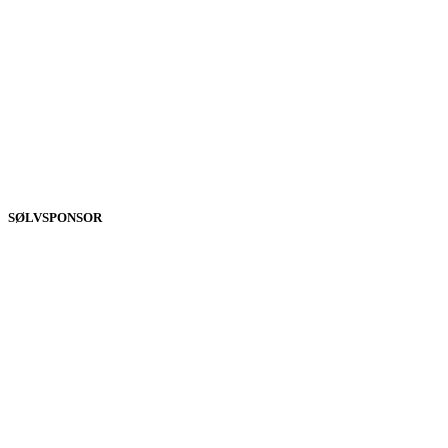
SØLVSPONSOR