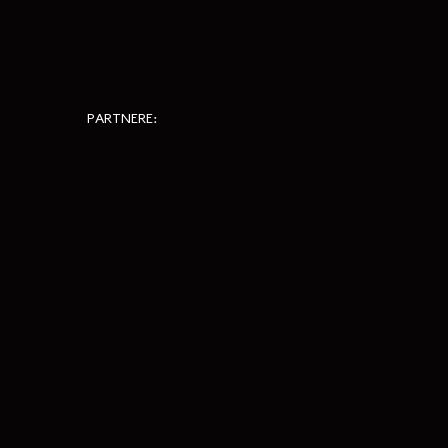
PARTNERE: