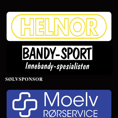
SØLVSPONSOR