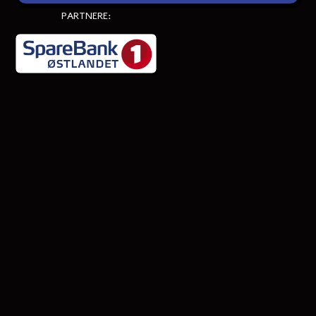
PARTNERE: