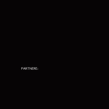
PARTNERE: