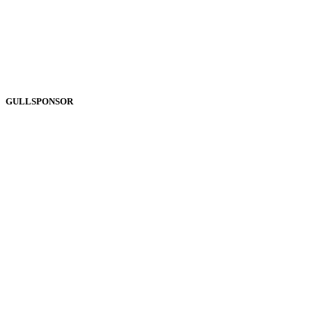
GULLSPONSOR