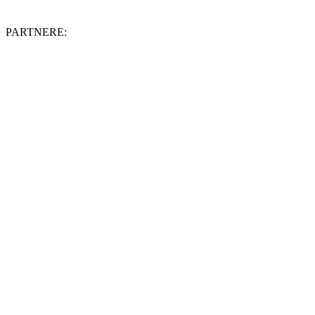
PARTNERE: