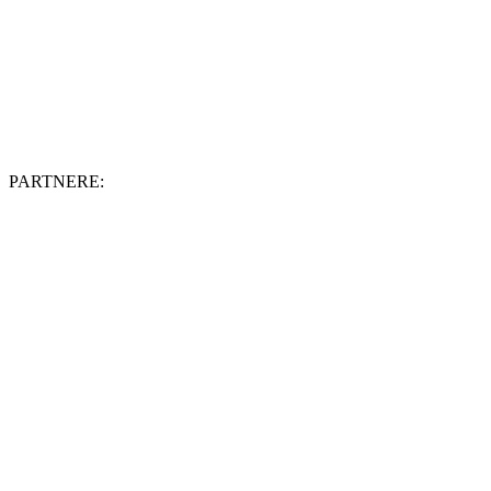
PARTNERE: