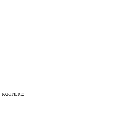
PARTNERE: