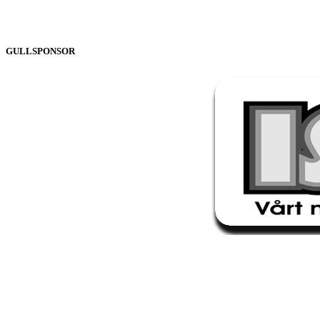
GULLSPONSOR