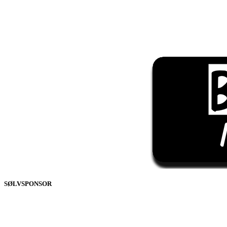
SØLVSPONSOR