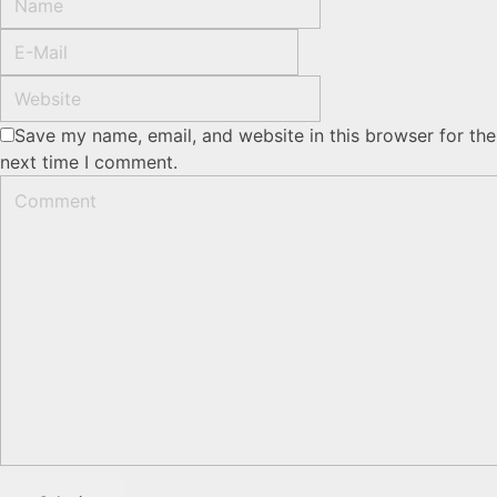
Save my name, email, and website in this browser for the
next time I comment.