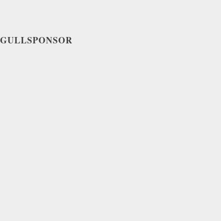
GULLSPONSOR