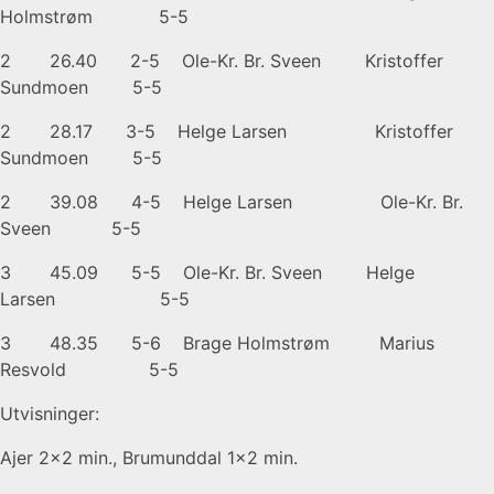
Holmstrøm 5-5
2 26.40 2-5 Ole-Kr. Br. Sveen Kristoffer
Sundmoen 5-5
2 28.17 3-5 Helge Larsen Kristoffer
Sundmoen 5-5
2 39.08 4-5 Helge Larsen Ole-Kr. Br.
Sveen 5-5
3 45.09 5-5 Ole-Kr. Br. Sveen Helge
Larsen 5-5
3 48.35 5-6 Brage Holmstrøm Marius
Resvold 5-5
Utvisninger:
Ajer 2×2 min., Brumunddal 1×2 min.