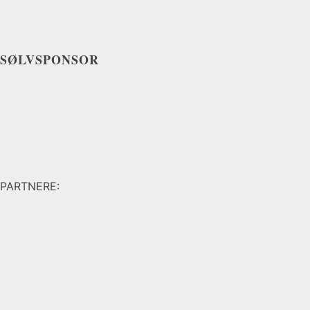
SØLVSPONSOR
PARTNERE: