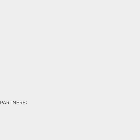
PARTNERE: