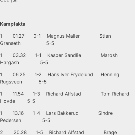
Kampfakta
1 01.27 0-1 Magnus Maller Stian
Granseth 5-5
1 03.32 1-1 Kasper Sandlie Marosh
Hargash 5-5
1 06.25 1-2 Hans Iver Frydelund Henning
Rugsveen 5-5
1 11.54 1-3 Richard Alfstad Tom Richard
Hovde 5-5
1 13.16 1-4 Lars Bakkerud Sindre
Pedersen 5-5
2 20.28 1-5 Richard Alfstad Brage