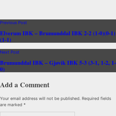
Previous Post
Elverum IBK – Brumunddal IBK 2-2 (1-0)(0-1)
(1-1)
Next Post
Brumunddal IBK – Gjøvik IBK 5-3 (3-1, 1-2, 1-
0)
Add a Comment
Your email address will not be published. Required fields
are marked *