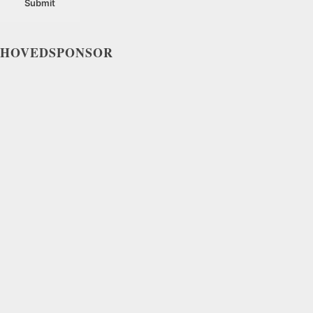
HOVEDSPONSOR