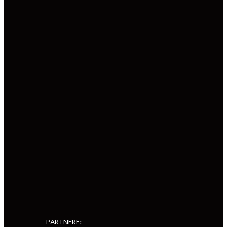
PARTNERE: