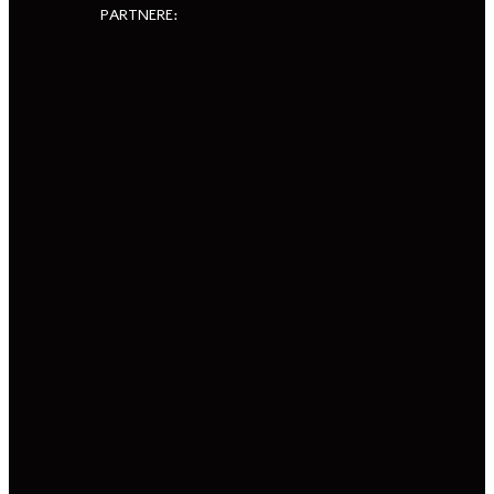
PARTNERE: