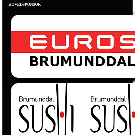
HOVEDSPONSOR