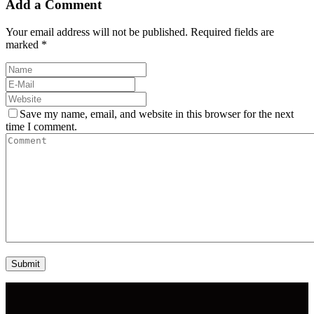
Add a Comment
Your email address will not be published. Required fields are
marked *
Save my name, email, and website in this browser for the next
time I comment.