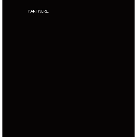
PARTNERE: