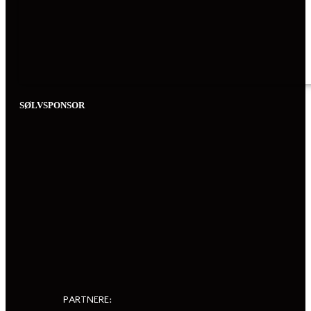
SØLVSPONSOR
PARTNERE: