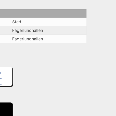
Sted
Fagerlundhallen
Fagerlundhallen