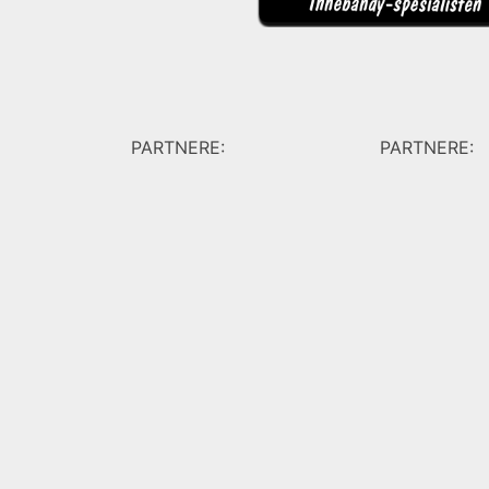
PARTNERE:
PARTNERE: