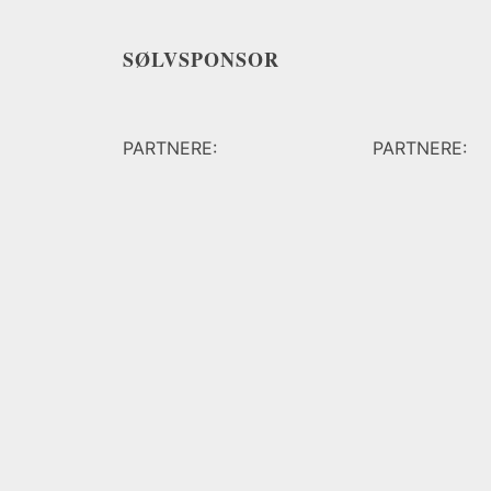
SØLVSPONSOR
PARTNERE:
PARTNERE: