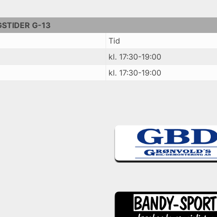
GSTIDER G-13
Tid
kl. 17:30-19:00
kl. 17:30-19:00