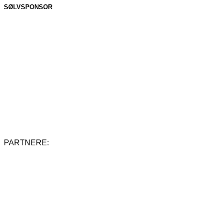
SØLVSPONSOR
PARTNERE: