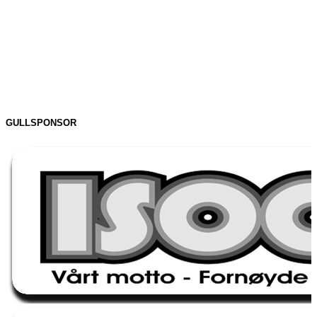
GULLSPONSOR