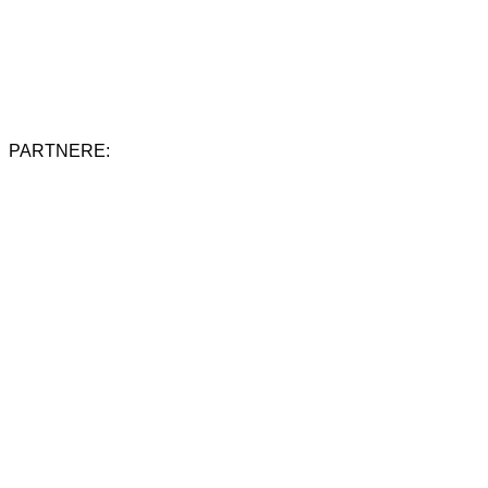
PARTNERE: