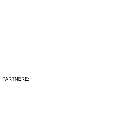
PARTNERE: