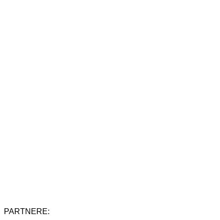
PARTNERE: