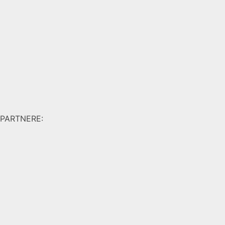
PARTNERE: