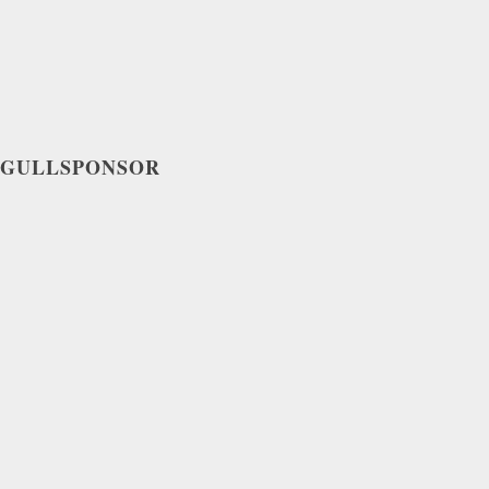
GULLSPONSOR