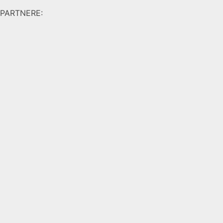
PARTNERE: