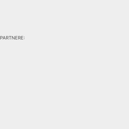
PARTNERE: