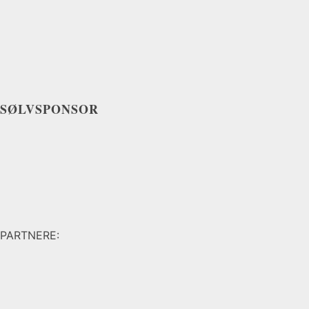
SØLVSPONSOR
PARTNERE: