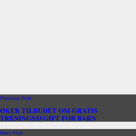
Previous Post
ØKER TILBUDET OM GRATIS
TRENINGSAVGIFT FOR BARN
Next Post