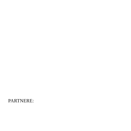
PARTNERE: