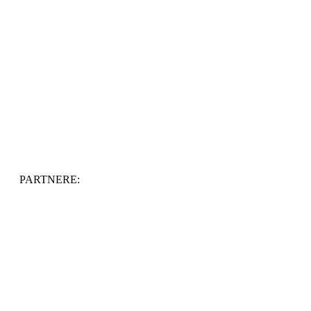
PARTNERE: