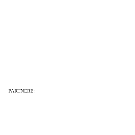
PARTNERE: