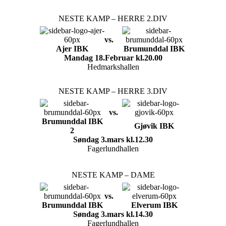
NESTE KAMP – HERRE 2.DIV
vs.
Ajer IBK
Brumunddal
IBK
Mandag 18.Februar kl.20.00
Hedmarkshallen
NESTE KAMP – HERRE 3.DIV
vs.
Brumunddal IBK
Gjøvik IBK
2
Søndag 3.mars kl.12.30
Fagerlundhallen
NESTE KAMP – DAME
vs.
Brumunddal IBK
Elverum IBK
Søndag 3.mars kl.14.30
Fagerlundhallen