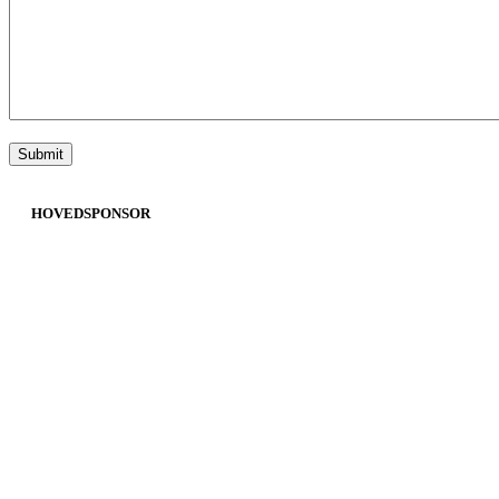
HOVEDSPONSOR