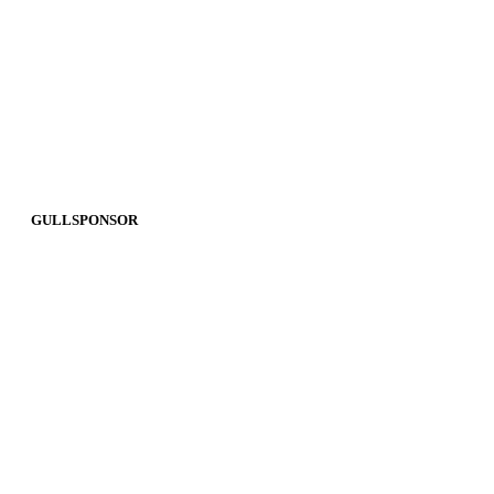
GULLSPONSOR