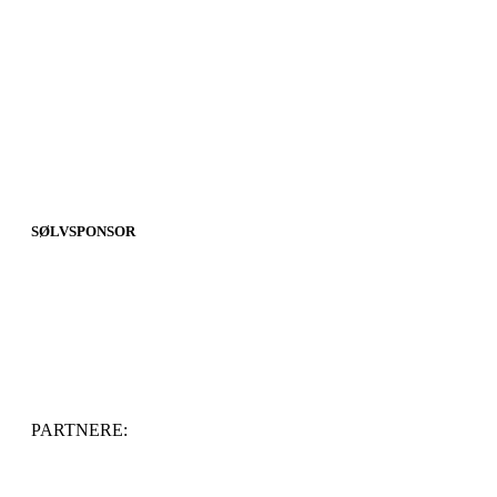
SØLVSPONSOR
PARTNERE: