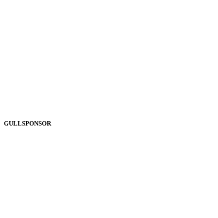
GULLSPONSOR