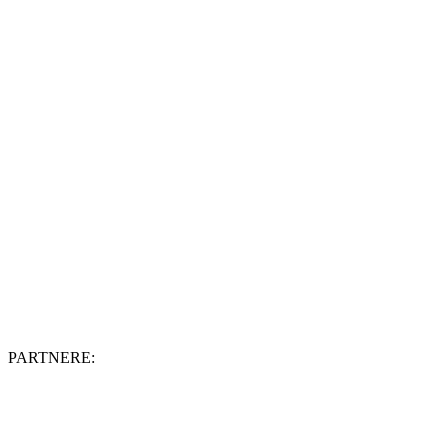
PARTNERE: