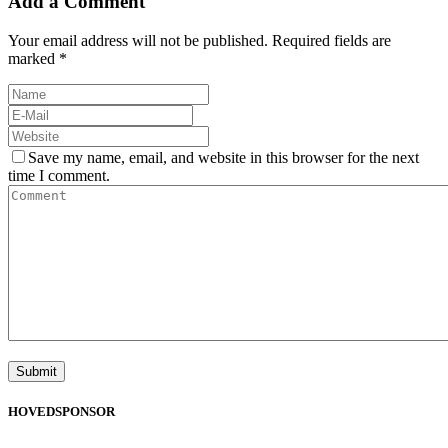
Add a Comment
Your email address will not be published. Required fields are
marked *
Save my name, email, and website in this browser for the next
time I comment.
HOVEDSPONSOR