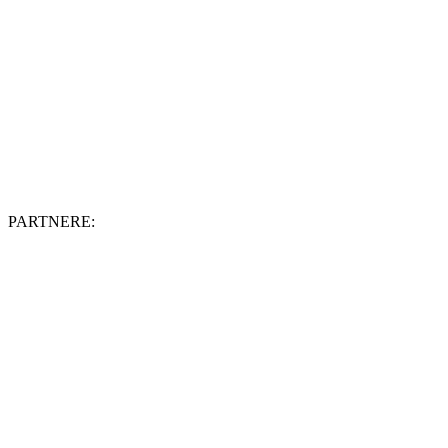
PARTNERE: