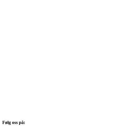
Følg oss på: