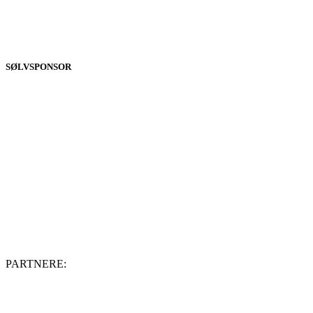
SØLVSPONSOR
PARTNERE: