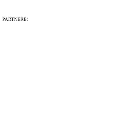
PARTNERE: