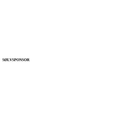
SØLVSPONSOR