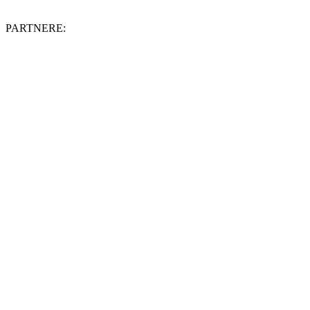
PARTNERE: