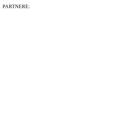
PARTNERE: