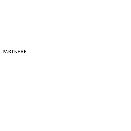
PARTNERE: