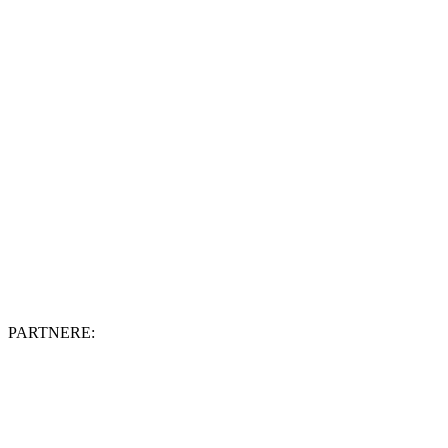
PARTNERE: