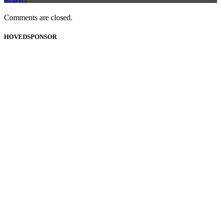
Comments are closed.
HOVEDSPONSOR