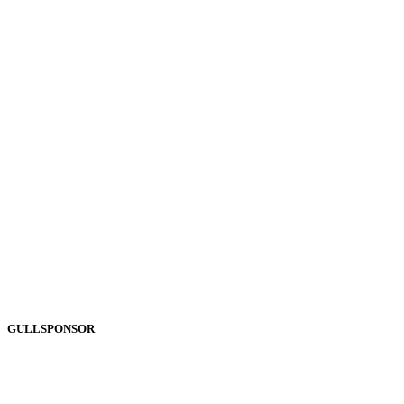
GULLSPONSOR