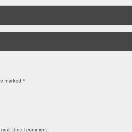
are marked *
e next time I comment.