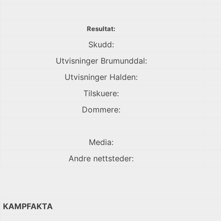
Resultat:
Skudd:
Utvisninger Brumunddal:
Utvisninger Halden:
Tilskuere:
Dommere:
Media:
Andre nettsteder:
KAMPFAKTA