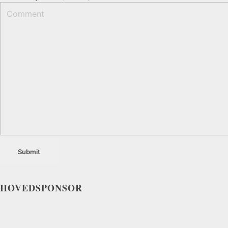
HOVEDSPONSOR