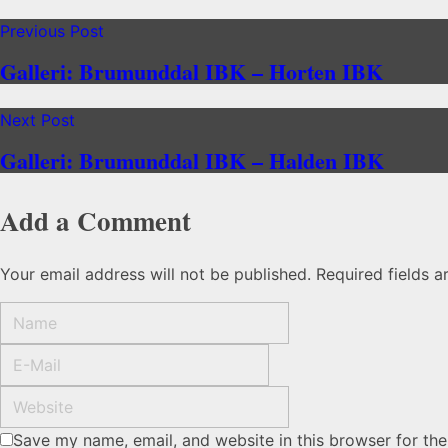
Previous Post
Galleri: Brumunddal IBK – Horten IBK
Next Post
Galleri: Brumunddal IBK – Halden IBK
Add a Comment
Your email address will not be published. Required fields 
Save my name, email, and website in this browser for th