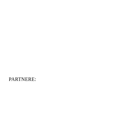
PARTNERE: