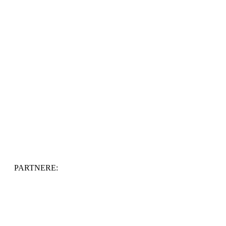
PARTNERE: