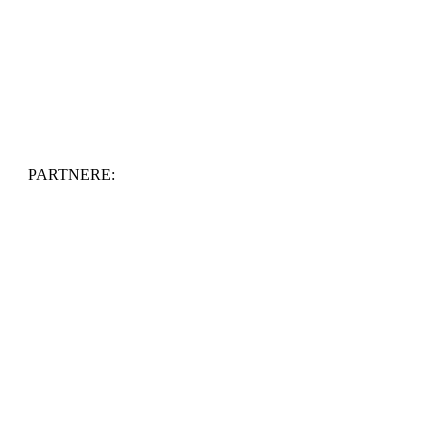
PARTNERE: