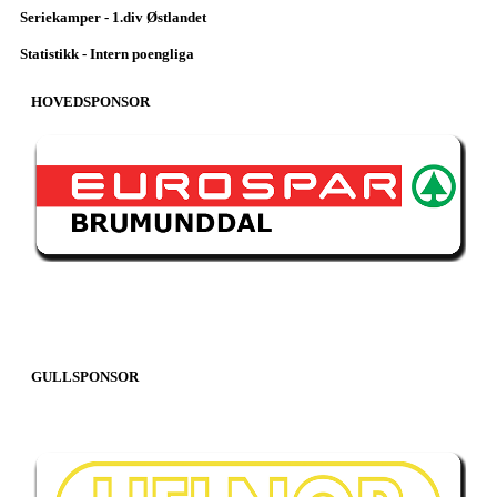
Seriekamper - 1.div Østlandet
Statistikk - Intern poengliga
HOVEDSPONSOR
GULLSPONSOR