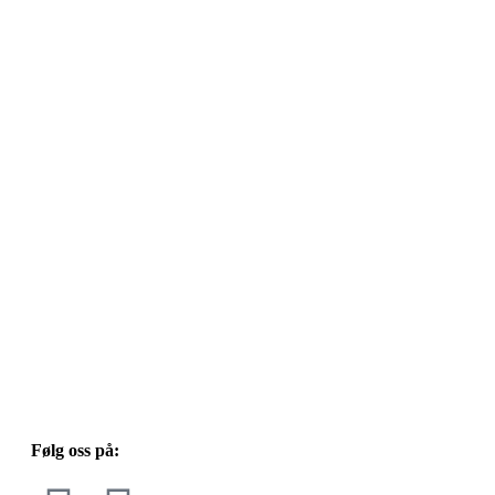
Følg oss på: