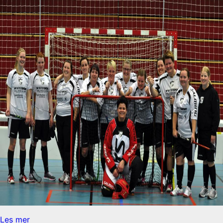
Les mer