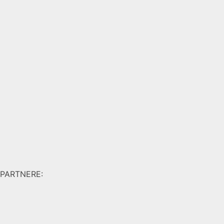
PARTNERE: