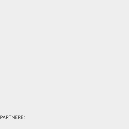
PARTNERE: