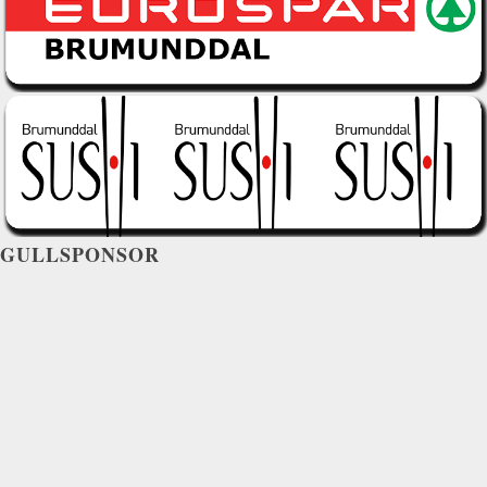
GULLSPONSOR