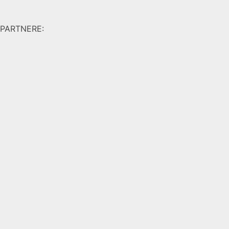
PARTNERE: