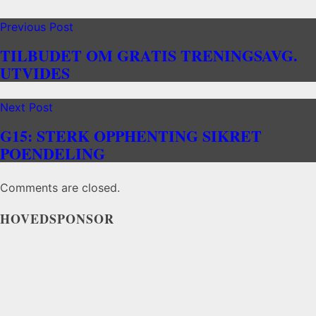
Previous Post
TILBUDET OM GRATIS TRENINGSAVG.
UTVIDES
Next Post
G15: STERK OPPHENTING SIKRET
POENDELING
Comments are closed.
HOVEDSPONSOR