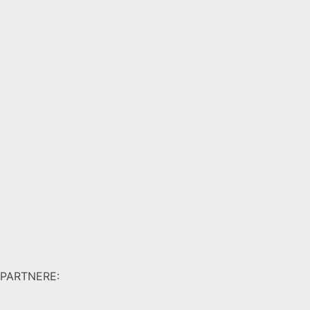
PARTNERE: