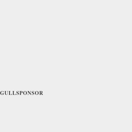
GULLSPONSOR