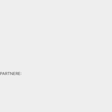
PARTNERE: