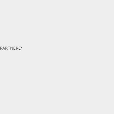
PARTNERE: