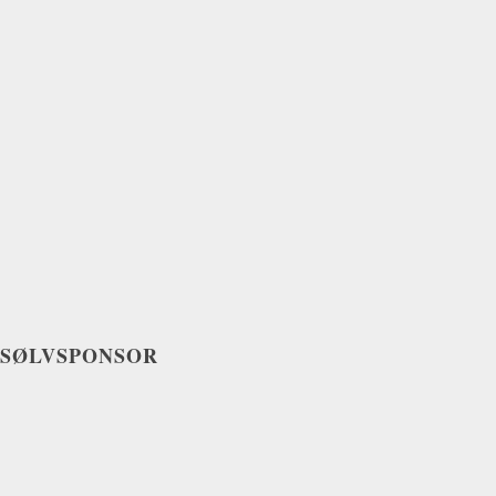
SØLVSPONSOR