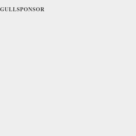
GULLSPONSOR