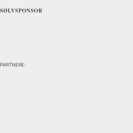
SØLVSPONSOR
PARTNERE: