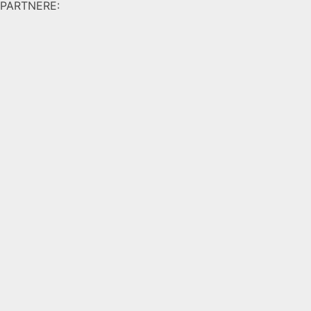
PARTNERE: