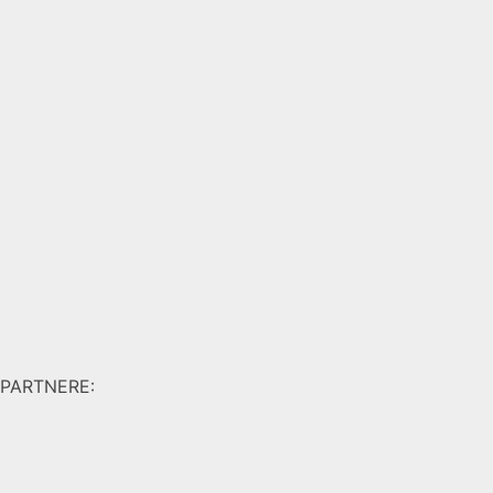
PARTNERE: