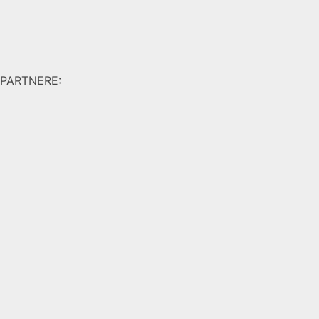
PARTNERE: