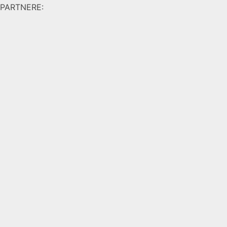
PARTNERE: