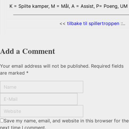
K = Spilte kamper, M = Mål, A = Assist, P= Poeng, UM 
<<
tilbake til spillertroppen
::..
Add a Comment
Your email address will not be published. Required fields
are marked *
Save my name, email, and website in this browser for the
next time I comment.