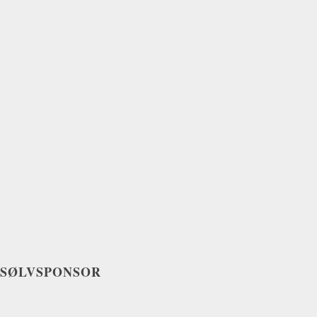
SØLVSPONSOR