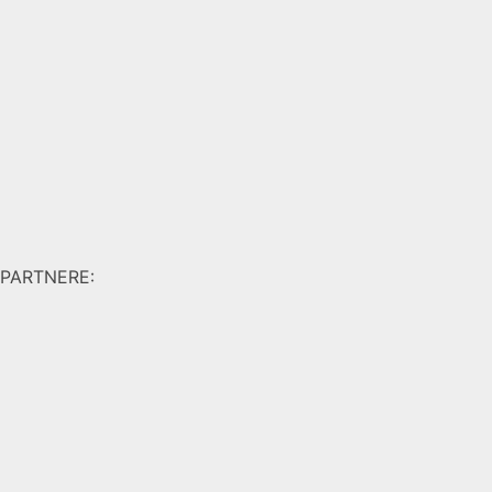
PARTNERE: