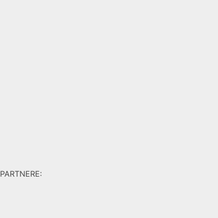
PARTNERE: