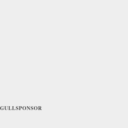
GULLSPONSOR