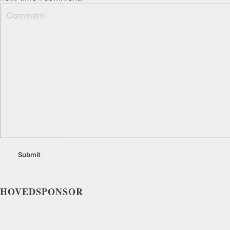
HOVEDSPONSOR