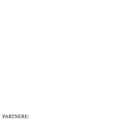
PARTNERE: