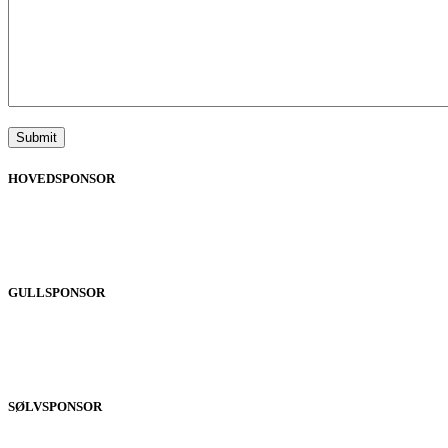
HOVEDSPONSOR
GULLSPONSOR
SØLVSPONSOR