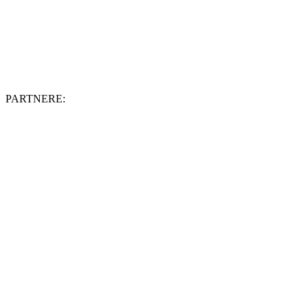
PARTNERE: