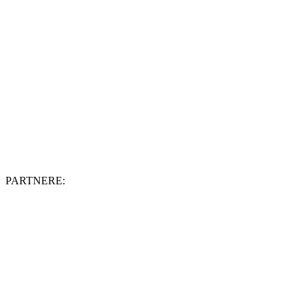
PARTNERE: