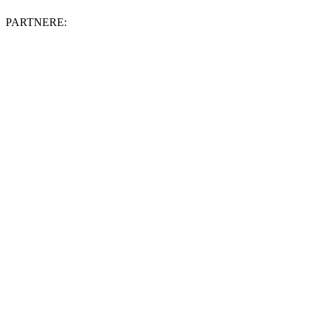
PARTNERE: